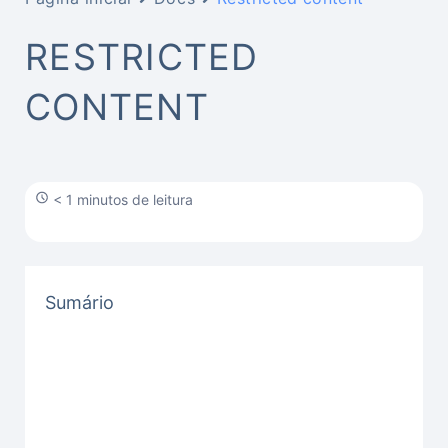
RESTRICTED
CONTENT
< 1 minutos de leitura
Sumário