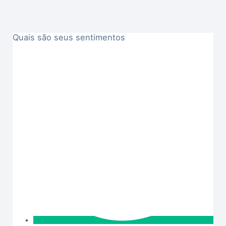
Quais são seus sentimentos