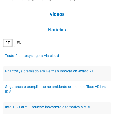
Videos
Notícias
PT
EN
Teste Phantosys agora via cloud
Phantosys premiado em German Innovation Award 21
Segurança e compliance no ambiente de home office: VDI vs
IDV
Intel PC Farm – solução inovadora alternativa a VDI