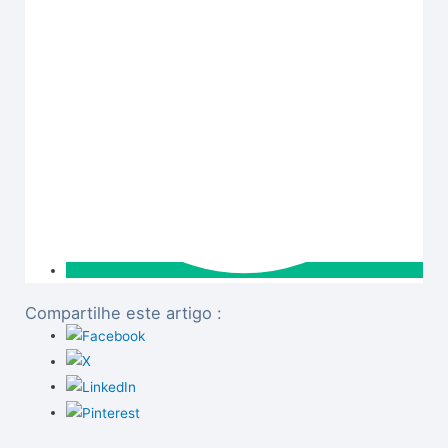
Compartilhe este artigo :