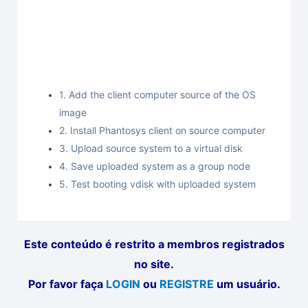
1. Add the client computer source of the OS
image
2. Install Phantosys client on source computer
3. Upload source system to a virtual disk
4. Save uploaded system as a group node
5. Test booting vdisk with uploaded system
Este conteúdo é restrito a membros registrados
no site.
Por favor faça
LOGIN
ou
REGISTRE
um usuário.