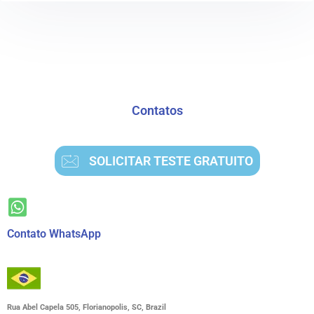
Contatos
SOLICITAR TESTE GRATUITO
Contato WhatsApp
Rua Abel Capela 505, Florianopolis, SC, Brazil