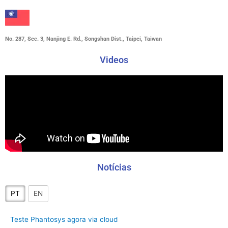
No. 287, Sec. 3, Nanjing E. Rd., Songshan Dist., Taipei, Taiwan
Videos
Notícias
PT
EN
Teste Phantosys agora via cloud