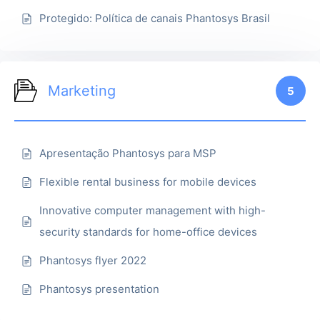
Protegido: Política de canais Phantosys Brasil
Marketing
5
Apresentação Phantosys para MSP
Flexible rental business for mobile devices
Innovative computer management with high-
security standards for home-office devices
Phantosys flyer 2022
Phantosys presentation