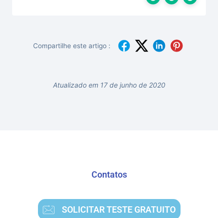
Compartilhe este artigo :
Atualizado em 17 de junho de 2020
Contatos
SOLICITAR TESTE GRATUITO