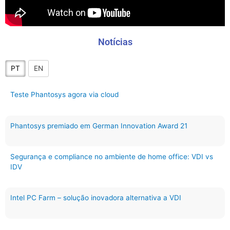
Notícias
PT
EN
Teste Phantosys agora via cloud
Phantosys premiado em German Innovation Award 21
Segurança e compliance no ambiente de home office: VDI vs
IDV
Intel PC Farm – solução inovadora alternativa a VDI