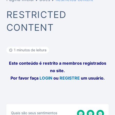
RESTRICTED
CONTENT
1 minutos de leitura
Este conteúdo é restrito a membros registrados
no site.
Por favor faça
LOGIN
ou
REGISTRE
um usuário.
Quais são seus sentimentos