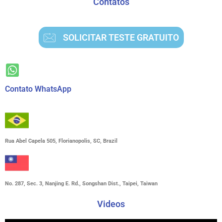
Contatos
SOLICITAR TESTE GRATUITO
Contato WhatsApp
Rua Abel Capela 505, Florianopolis, SC, Brazil
No. 287, Sec. 3, Nanjing E. Rd., Songshan Dist., Taipei, Taiwan
Videos