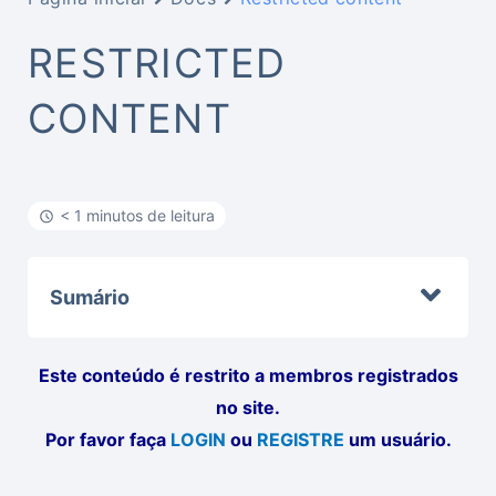
RESTRICTED
CONTENT
< 1 minutos de leitura
Sumário
Este conteúdo é restrito a membros registrados
no site.
Por favor faça
LOGIN
ou
REGISTRE
um usuário.