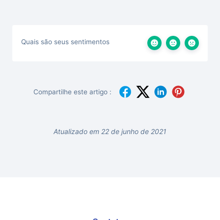
Quais são seus sentimentos
Compartilhe este artigo :
Atualizado em 22 de junho de 2021